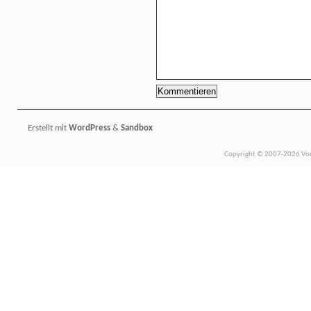
Erstellt mit
WordPress
&
Sandbox
Copyright © 2007-2026 Vors