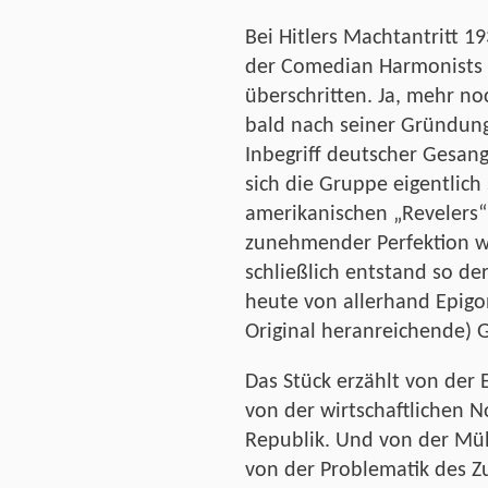
Bei Hitlers Machtantritt 1
der Comedian Harmonists 
überschritten. Ja, mehr no
bald nach seiner Gründung
Inbegriff deutscher Gesang
sich die Gruppe eigentlich
amerikanischen „Revelers“
zunehmender Perfektion w
schließlich entstand so de
heute von allerhand Epigo
Original heranreichende) G
Das Stück erzählt von der
von der wirtschaftlichen 
Republik. Und von der Mü
von der Problematik des 