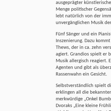
ausgeprägter künstlerische
Menge politischer Gegensä
lebt natürlich von der imm
unvergänglichen Musik de
Fünf Sänger und ein Pianis
Inszenierung. Dazu kommt
Thews, der in ca. zehn ve
agiert. Grandios spielt er 
Musik allergisch reagiert. 
Agenten und gibt als über
Rassenwahn ein Gesicht.
Selbstverständlich spielt 
erklingen all die bekannten
merkwürdige „Onkel Bumb
Dvoraks „Eine kleine Frühl