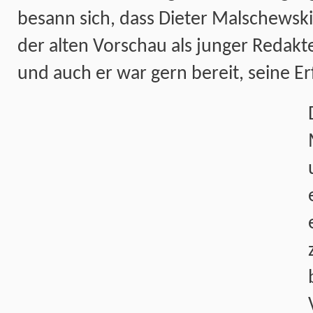
besann sich, dass Dieter Malschewski
der alten Vorschau als junger Redakt
und auch er war gern bereit, seine E