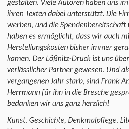
gestalten. Viele Autoren haben uns im
ihren Texten dabei unterstützt. Die Fi
werben, und die Spendenbereitschaft 
haben es ermöglicht, dass wir auch mi
Herstellungskosten bisher immer ger
kamen. Der Lößnitz-Druck ist uns über
verlässlicher Partner gewesen. Und al
vergangenen Jahr starb, sind Frank A
Herrmann für ihn in die Bresche gespr
bedanken wir uns ganz herzlich!
Kunst, Geschichte, Denkmalpflege, Lit