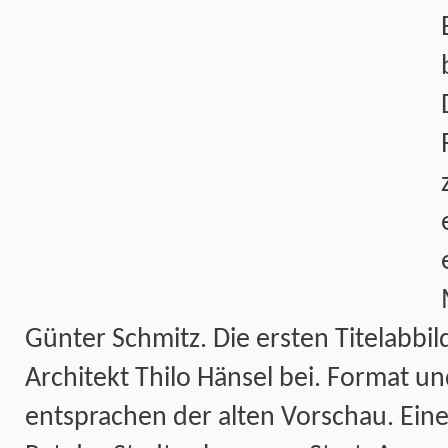
Günter Schmitz. Die ersten Titelabbi
Architekt Thilo Hänsel bei. Format un
entsprachen der alten Vorschau. Ein