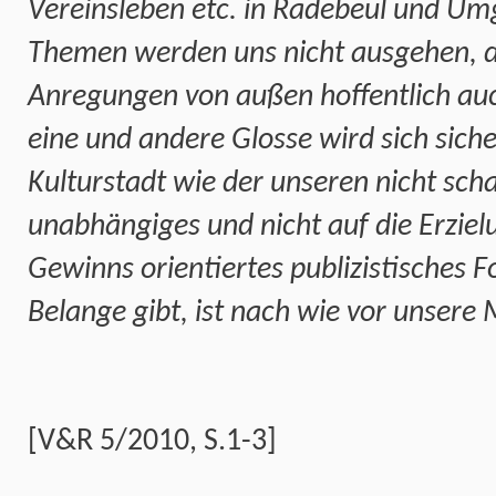
Vereinsleben etc. in Radebeul und Umg
Themen werden uns nicht ausgehen, d
Anregungen von außen hoffentlich auch
eine und andere Glosse wird sich siche
Kulturstadt wie der unseren nicht sch
unabhängiges und nicht auf die Erziel
Gewinns orientiertes publizistisches Fo
Belange gibt, ist nach wie vor unsere
[V&R 5/2010, S.1-3]