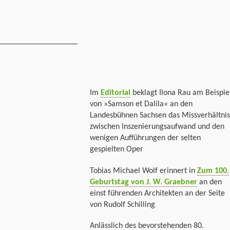
___________________
Im
Editorial
beklagt Ilona Rau am Beispie
von »Samson et Dalila« an den
Landesbühnen Sachsen das Missverhältnis
zwischen Inszenierungsaufwand und den
wenigen Aufführungen der selten
gespielten Oper
Tobias Michael Wolf erinnert in
Zum 100.
Geburtstag von J. W. Graebner
an den
einst führenden Architekten an der Seite
von Rudolf Schilling
Anlässlich des bevorstehenden 80.