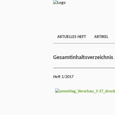
AKTUELLES HEFT
ARTIKEL
Gesamtinhaltsverzeichnis
______________________________
Heft 1/2017