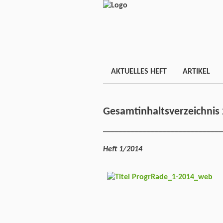
AKTUELLES HEFT
ARTIKEL
Gesamtinhaltsverzeichnis
______________________________
Heft 1/2014