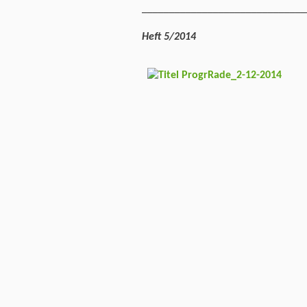
______________________________
Heft 5/2014