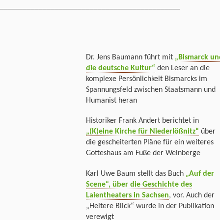
______________________________________________
Dr. Jens Baumann führt mit
„Bismarck un
die deutsche Kultur“
den Leser an die
komplexe Persönlichkeit Bismarcks im
Spannungsfeld zwischen Staatsmann und
Humanist heran
Historiker Frank Andert berichtet in
„(K)eine Kirche für Niederlößnitz“
über
die gescheiterten Pläne für ein weiteres
Gotteshaus am Fuße der Weinberge
Karl Uwe Baum stellt das Buch
„Auf der
Scene“, über die Geschichte des
Laientheaters in Sachsen
, vor. Auch der
„Heitere Blick“ wurde in der Publikation
verewigt