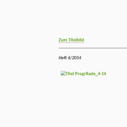
Zum Titelbild
______________________________
Heft 4/2014