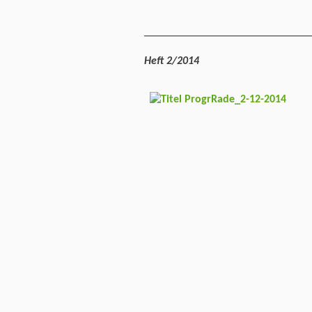
______________________________
Heft 2/2014