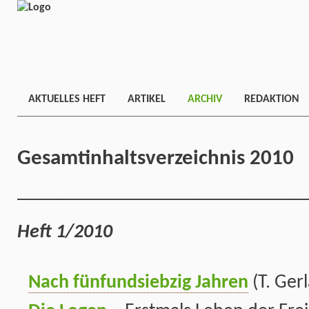
AKTUELLES HEFT
ARTIKEL
ARCHIV
REDAKTION
Gesamtinhaltsverzeichnis
2010
______________________________
Heft 1/2010
Nach fünfundsiebzig Jahren
(T. Gerl