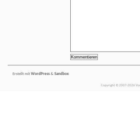
Erstellt mit
WordPress
&
Sandbox
Copyright © 2007-2026 Vors