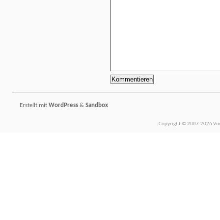
Erstellt mit
WordPress
&
Sandbox
Copyright © 2007-2026 Vors