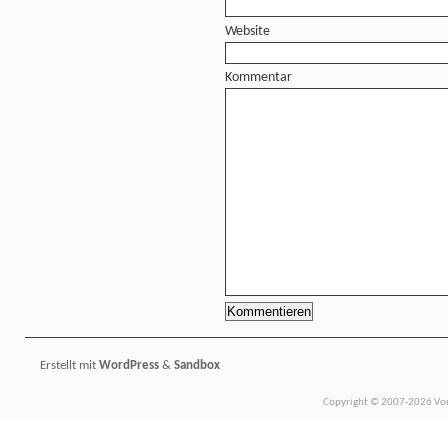
Website
Kommentar
Erstellt mit
WordPress
&
Sandbox
Copyright © 2007-2026 Vors