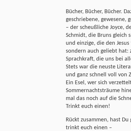
Bücher, Bücher, Bücher. D
geschriebene, gewesene, g
– der scheußliche Joyce, d
Schmidt, die Bruns gleich s
und einzige, die den Jesu
sondern auch geliebt hat: 
Sprachkraft, die uns bei a
Stets war die neuste Litera
und ganz schnell voll von 
Ein Esel, wer sich verzette
Sommernachtsträume hinein
mal das noch auf die Schne
Trinkt euch einen!
Rückt zusammen, hast Du ge
trinkt euch einen –