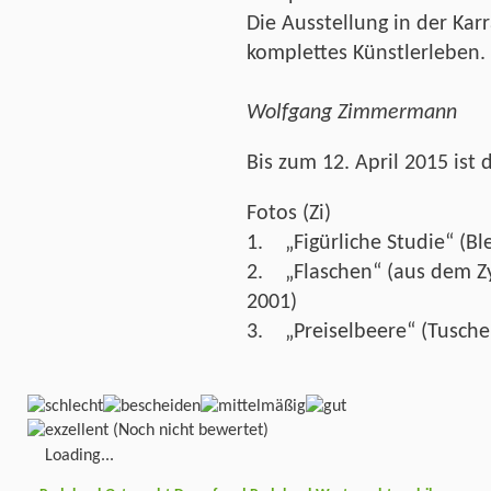
Die Ausstellung in der Kar
komplettes Künstlerleben.
Wolfgang Zimmermann
Bis zum 12. April 2015 ist 
Fotos (Zi)
1. „Figürliche Studie“ (Ble
2. „Flaschen“ (aus dem Z
2001)
3. „Preiselbeere“ (Tus
(Noch nicht bewertet)
Loading...