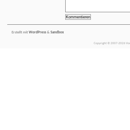
Erstellt mit
WordPress
&
Sandbox
Copyright © 2007-2026 Vors