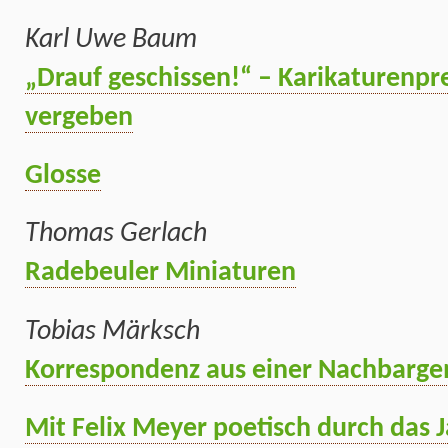
Karl Uwe Baum
„Drauf geschissen!“ – Karikaturenpr
vergeben
Glosse
Thomas Gerlach
Radebeuler Miniaturen
Tobias Märksch
Korrespondenz aus einer Nachbarg
Mit Felix Meyer poetisch durch das 