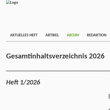
AKTUELLES HEFT
ARTIKEL
ARCHIV
REDAKTION
Gesamtinhaltsverzeichnis
2026
______________________________
Heft 1/2026