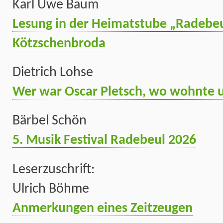
Karl Uwe Baum
Lesung in der Heimatstube „Radebeu
Kötzschenbroda
Dietrich Lohse
Wer war Oscar Pletsch, wo wohnte u
Bärbel Schön
5. Musik Festival Radebeul 2026
Leserzuschrift:
Ulrich Böhme
Anmerkungen eines Zeitzeugen