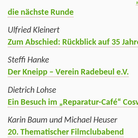
die nächste Runde
Ulfried Kleinert
Zum Abschied: Rückblick auf 35 Jah
Steffi Hanke
Der Kneipp – Verein Radebeul e.V.
Dietrich Lohse
Ein Besuch im „Reparatur-Café“ Cos
Karin Baum und Michael Heuser
20. Thematischer Filmclubabend