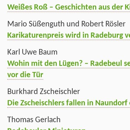
Weißes Roß – Geschichten aus der Ki
Mario Süßenguth und Robert Rösler
Karikaturenpreis wird in Radeburg 
Karl Uwe Baum
Wohin mit den Lügen? – Radebeul s
vor die Tür
Burkhard Zscheischler
Die Zscheischlers fallen in Naundorf 
Thomas Gerlach