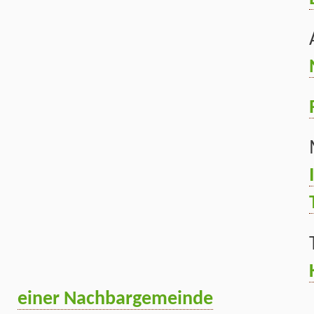
einer Nachbargemeinde