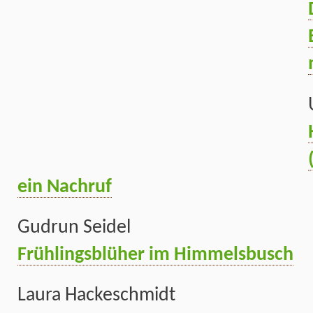
ein Nachruf
Gudrun Seidel
Frühlingsblüher im Himmelsbusch
Laura Hackeschmidt