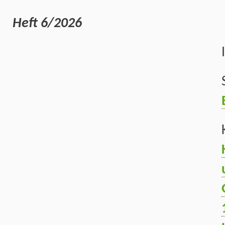
Heft 6/2026