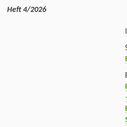
Heft 4/2026