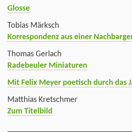
Glosse
Tobias Märksch
Korrespondenz aus einer Nachbarg
Thomas Gerlach
Radebeuler Miniaturen
Mit Felix Meyer poetisch durch das 
Matthias Kretschmer
Zum Titelbild
______________________________