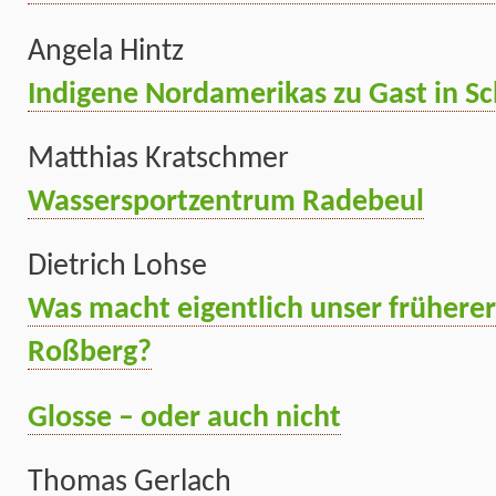
Angela Hintz
Indigene Nordamerikas zu Gast in S
Matthias Kratschmer
Wassersportzentrum Radebeul
Dietrich Lohse
Was macht eigentlich unser früherer
Roßberg?
Glosse – oder auch nicht
Thomas Gerlach