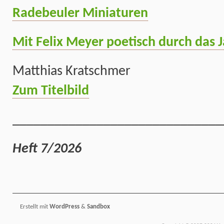
Radebeuler Miniaturen
Mit Felix Meyer poetisch durch das 
Matthias Kratschmer
Zum Titelbild
______________________________
Heft 7/2026
Erstellt mit
WordPress
&
Sandbox