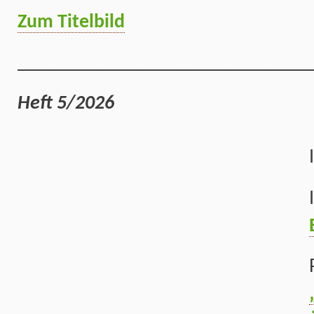
Zum Titelbild
______________________________
Heft 5/2026