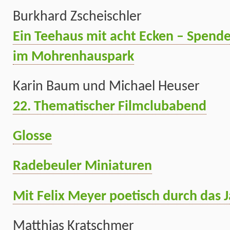
Burkhard Zscheischler
Ein Teehaus mit acht Ecken – Spender
im Mohrenhauspark
Karin Baum und Michael Heuser
22. Thematischer Filmclubabend
Glosse
Radebeuler Miniaturen
Mit Felix Meyer poetisch durch das 
Matthias Kratschmer