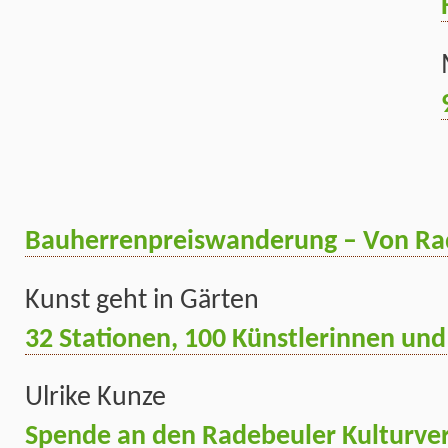
Bauherrenpreiswanderung – Von Ra
Kunst geht in Gärten
32 Stationen, 100 Künstlerinnen und
Ulrike Kunze
Spende an den Radebeuler Kulturver