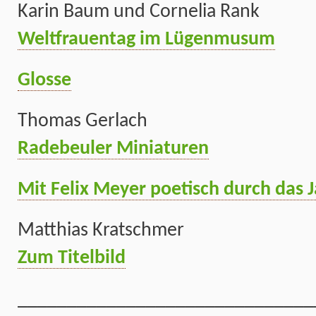
Karin Baum und Cornelia Rank
Weltfrauentag im Lügenmusum
Glosse
Thomas Gerlach
Radebeuler Miniaturen
Mit Felix Meyer poetisch durch das 
Matthias Kratschmer
Zum Titelbild
______________________________