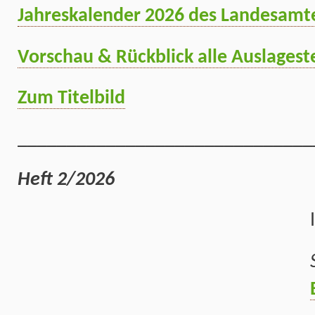
Jahreskalender 2026 des Landesamt
Vorschau & Rückblick alle Auslagest
Zum Titelbild
______________________________
Heft 2/2026