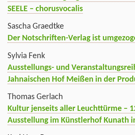
SEELE – chorusvocalis
Sascha Graedtke
Der Notschriften-Verlag ist umgezo
Sylvia Fenk
Ausstellungs- und Veranstaltungsre
Jahnaischen Hof Meißen in der Prod
Thomas Gerlach
Kultur jenseits aller Leuchttürme – 1
Ausstellung im Künstlerhof Kunath i