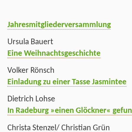
Jahresmitgliederversammlung
Ursula Bauert
Eine Weihnachtsgeschichte
Volker Rönsch
Einladung zu einer Tasse Jasmintee
Dietrich Lohse
In Radeburg »einen Glöckner« gefu
Christa Stenzel/ Christian Grün