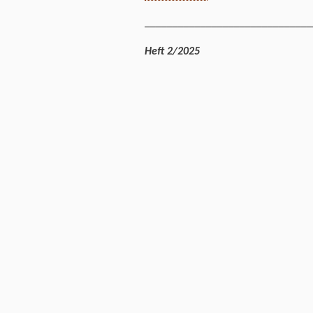
______________________________
Heft 2/2025