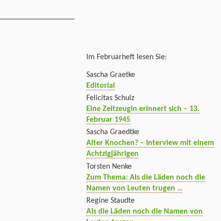
___________________
Im Februarheft lesen Sie:
Sascha Graetke
Editorial
Felicitas Schulz
Eine Zeitzeugin erinnert sich – 13.
Februar 1945
Sascha Graedtke
Alter Knochen? – Interview mit einem
Achtzigjährigen
Torsten Nenke
Zum Thema: Als die Läden noch die
Namen von Leuten trugen …
Regine Staudte
Als die Läden noch die Namen von