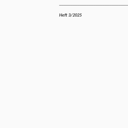
______________________________
Heft 3/2025