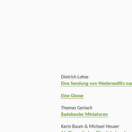
Dietrich Lohse
Eine Sendung von Niedersedlitz na
Eine Glosse
Thomas Gerlach
Radebeuler Miniaturen
Karin Baum & Michael Heuser