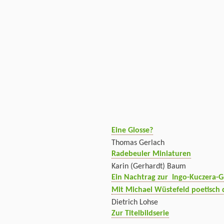
Eine Glosse?
Thomas Gerlach
Radebeuler Miniaturen
Karin (Gerhardt) Baum
Ein Nachtrag zur Ingo-Kuczera-
Mit Michael Wüstefeld poetisch 
Dietrich Lohse
Zur Titelbildserie