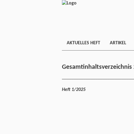
AKTUELLES HEFT
ARTIKEL
Gesamtinhaltsverzeichnis
______________________________
Heft 1/2025