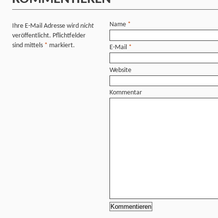
Name
*
Ihre E-Mail Adresse wird
nicht
veröffentlicht. Pflichtfelder
sind mittels
*
markiert.
E-Mail
*
Website
Kommentar