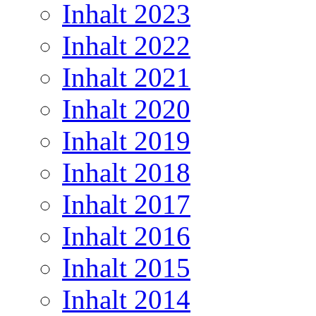
Inhalt 2023
Inhalt 2022
Inhalt 2021
Inhalt 2020
Inhalt 2019
Inhalt 2018
Inhalt 2017
Inhalt 2016
Inhalt 2015
Inhalt 2014