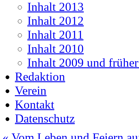
Inhalt 2013
Inhalt 2012
Inhalt 2011
Inhalt 2010
Inhalt 2009 und frühe
Redaktion
Verein
Kontakt
Datenschutz
«
Vom Leben und Feiern au