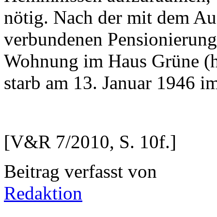
nötig. Nach der mit dem A
verbundenen Pensionierung
Wohnung im Haus Grüne (heu
starb am 13. Januar 1946 i
[V&R 7/2010, S. 10f.]
Beitrag verfasst von
Redaktion