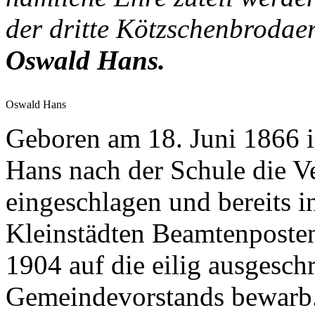
der dritte Kötzschenbroda
Oswald Hans.
Oswald Hans
Geboren am 18. Juni 1866 i
Hans nach der Schule die V
eingeschlagen und bereits i
Kleinstädten Beamtenposten 
1904 auf die eilig ausgesch
Gemeindevorstands bewarb. 