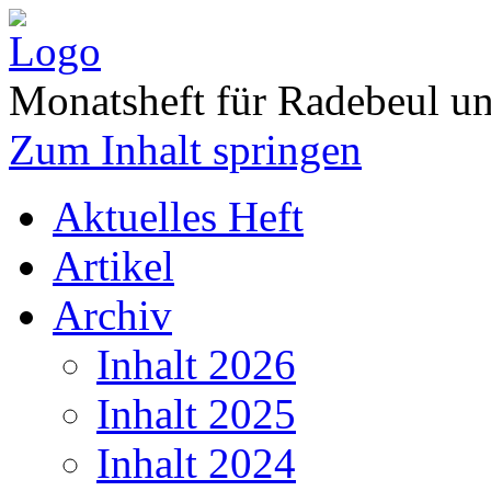
Monatsheft für Radebeul 
Zum Inhalt springen
Aktuelles Heft
Artikel
Archiv
Inhalt 2026
Inhalt 2025
Inhalt 2024