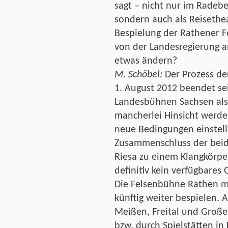
sagt – nicht nur im Radeb
sondern auch als Reisethe
Bespielung der Rathener F
von der Landesregierung a
etwas ändern?
M. Schöbel:
Der Prozess de
1. August 2012 beendet se
Landesbühnen Sachsen als
mancherlei Hinsicht werde
neue Bedingungen einstell
Zusammenschluss der beid
Riesa zu einem Klangkörpe
definitiv kein verfügbares
Die Felsenbühne Rathen 
künftig weiter bespielen. 
Meißen, Freital und Groß
bzw. durch Spielstätten i