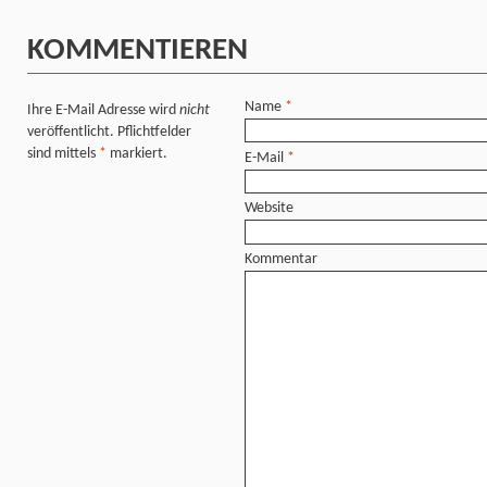
KOMMENTIEREN
Name
*
Ihre E-Mail Adresse wird
nicht
veröffentlicht. Pflichtfelder
sind mittels
*
markiert.
E-Mail
*
Website
Kommentar