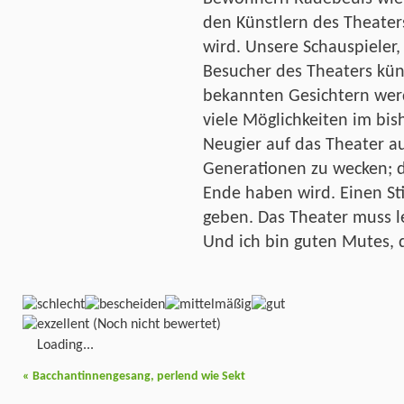
den Künstlern des Theater
wird. Unsere Schauspieler,
Besucher des Theaters künf
bekannten Gesichtern wer
viele Möglichkeiten im bis
Neugier auf das Theater 
Generationen zu wecken; da
Ende haben wird. Einen Sti
geben. Das Theater muss le
Und ich bin guten Mutes, 
(Noch nicht bewertet)
Loading...
«
Bacchantinnengesang, perlend wie Sekt