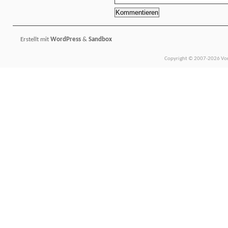
Erstellt mit
WordPress
&
Sandbox
Copyright © 2007-2026 Vors