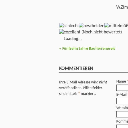
W.Zi
(Noch nicht bewertet)
Loading...
«
Fünfzehn Jahre Bauherrenpreis
KOMMENTIEREN
Name
Ihre E-Mail Adresse wird
nicht
veröffentlicht. Pflichtfelder
sind mittels
*
markiert.
E-Mail
Websit
Komme