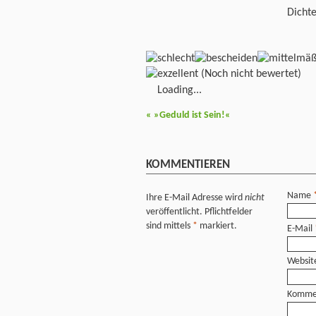
Dicht
(Noch nicht bewertet)
Loading...
«
»Geduld ist Sein!«
KOMMENTIEREN
Name
Ihre E-Mail Adresse wird
nicht
veröffentlicht. Pflichtfelder
sind mittels
*
markiert.
E-Mail
Websit
Komme