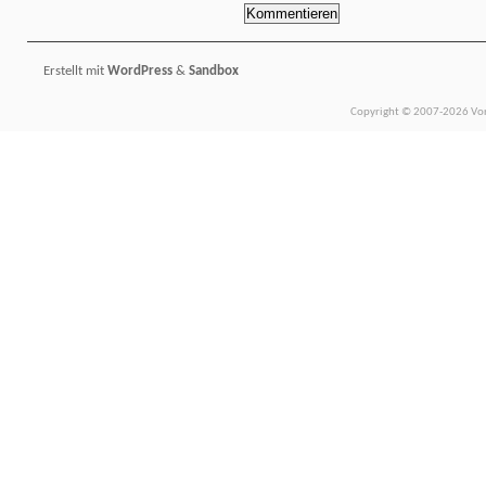
Erstellt mit
WordPress
&
Sandbox
Copyright © 2007-2026 Vors