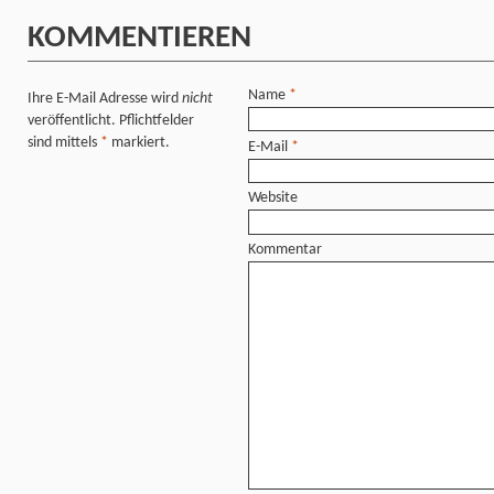
KOMMENTIEREN
Name
*
Ihre E-Mail Adresse wird
nicht
veröffentlicht. Pflichtfelder
sind mittels
*
markiert.
E-Mail
*
Website
Kommentar