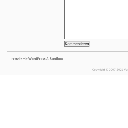
Erstellt mit
WordPress
&
Sandbox
Copyright © 2007-2026 Vors