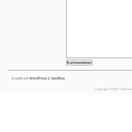
Erstellt mit
WordPress
&
Sandbox
Copyright © 2007-2026 Vors