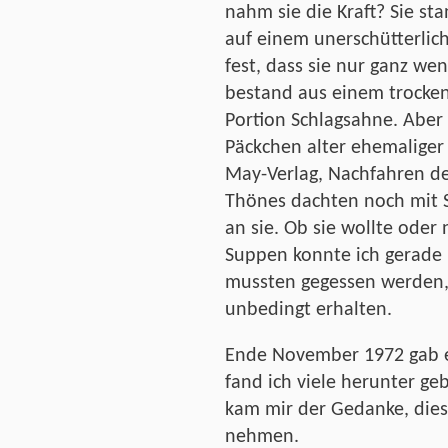
nahm sie die Kraft? Sie st
auf einem unerschütterlich
fest, dass sie nur ganz wen
bestand aus einem trocken
Portion Schlagsahne. Aber
Päckchen alter ehemaliger
May-Verlag, Nachfahren de
Thönes dachten noch mit 
an sie. Ob sie wollte oder 
Suppen konnte ich gerade 
mussten gegessen werden, 
unbedingt erhalten.
Ende November 1972 gab e
fand ich viele herunter ge
kam mir der Gedanke, diese
nehmen.