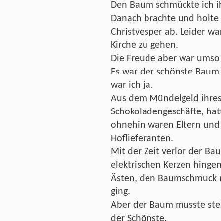
Den Baum schmückte ich ihr
Danach brachte und holte 
Christvesper ab. Leider war
Kirche zu gehen.
Die Freude aber war umso 
Es war der schönste Baum 
war ich ja.
Aus dem Mündelgeld ihres 
Schokoladengeschäfte, hat
ohnehin waren Eltern und 
Hoflieferanten.
Mit der Zeit verlor der Ba
elektrischen Kerzen hinge
Ästen, den Baumschmuck re
ging.
Aber der Baum musste ste
der Schönste.