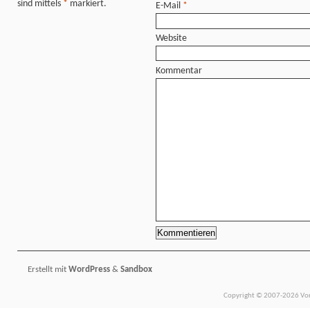
sind mittels
*
markiert.
E-Mail
*
Website
Kommentar
Erstellt mit
WordPress
&
Sandbox
Copyright © 2007-2026 Vors