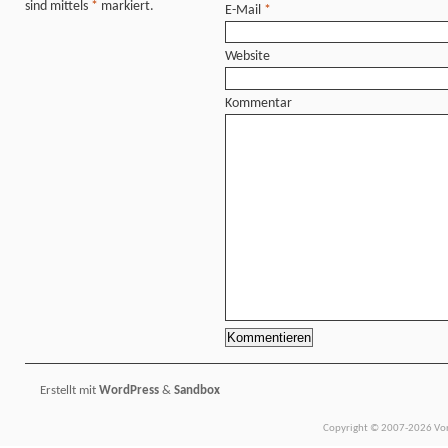
sind mittels
*
markiert.
E-Mail
*
Website
Kommentar
Erstellt mit
WordPress
&
Sandbox
Copyright © 2007-2026 Vors