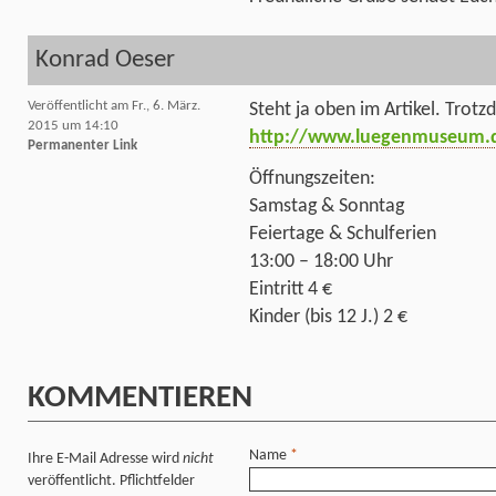
Konrad Oeser
Veröffentlicht am Fr., 6. März.
Steht ja oben im Artikel. Trot
2015 um 14:10
http://www.luegenmuseum.
Permanenter Link
Öffnungszeiten:
Samstag & Sonntag
Feiertage & Schulferien
13:00 – 18:00 Uhr
Eintritt 4 €
Kinder (bis 12 J.) 2 €
KOMMENTIEREN
Name
*
Ihre E-Mail Adresse wird
nicht
veröffentlicht. Pflichtfelder