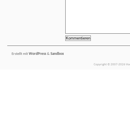
Erstellt mit
WordPress
&
Sandbox
Copyright © 2007-2026 Vors