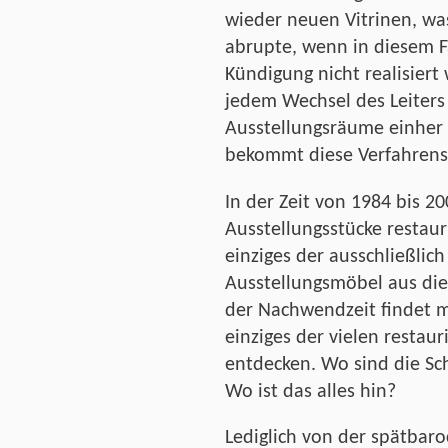
wieder neuen Vitrinen, wa
abrupte, wenn in diesem F
Kündigung nicht realisiert
jedem Wechsel des Leiters
Ausstellungsräume einher
bekommt diese Verfahrensw
In der Zeit von 1984 bis 2
Ausstellungsstücke restauri
einziges der ausschließlic
Ausstellungsmöbel aus dies
der Nachwendzeit findet m
einziges der vielen restau
entdecken. Wo sind die Sch
Wo ist das alles hin?
Lediglich von der spätbar