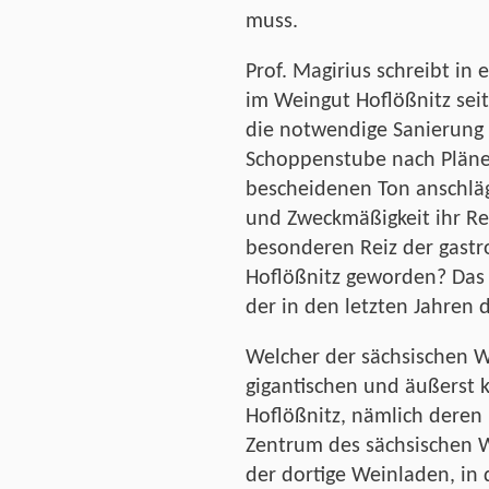
muss.
Prof. Magirius schreibt in
im Weingut Hoflößnitz seit 
die notwendige Sanierung
Schoppenstube nach Plänen
bescheidenen Ton anschläg
und Zweckmäßigkeit ihr Rei
besonderen Reiz der gast
Hoflößnitz geworden? Das 
der in den letzten Jahren 
Welcher der sächsischen W
gigantischen und äußerst
Hoflößnitz, nämlich deren
Zentrum des sächsischen W
der dortige Weinladen, in