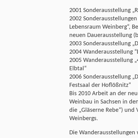
2001 Sonderausstellung „R
2002 Sonderausstellungen 
Lebensraum Weinberg“, Beg
neuen Dauerausstellung (b
2003 Sonderausstellung „D
2004 Wanderausstellung “
2005 Wanderausstellung „
Elbtal“
2006 Sonderausstellung „D
Festsaal der Hoflößnitz“
Bis 2010 Arbeit an der ne
Weinbau in Sachsen in den
die „Gläserne Rebe“) und
Weinbergs.
Die Wanderausstellungen 