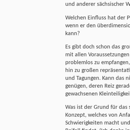
und anderer sächsischer 
Welchen Einfluss hat der 
wenn er den überdimensio
kann?
Es gibt doch schon das gr
mit allen Voraussetzunge
problemlos zu empfangen,
hin zu großen repräsentat
und Tagungen. Kann das ni
genügen, deren Reiz gerade
gewachsenen Kleinteiligkeit
Was ist der Grund für das 
Konzept, welches von An
Schwierigkeiten macht und