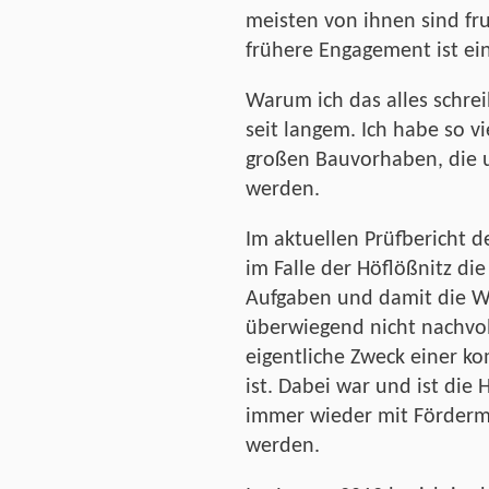
meisten von ihnen sind fru
frühere Engagement ist ei
Warum ich das alles schr
seit langem. Ich habe so v
großen Bauvorhaben, die u
werden.
Im aktuellen Prüfbericht d
im Falle der Höflößnitz 
Aufgaben und damit die W
überwiegend nicht nachvol
eigentliche Zweck einer ko
ist. Dabei war und ist die 
immer wieder mit Fördermi
werden.