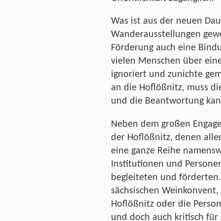
Was ist aus der neuen Dau
Wanderausstellungen gewor
Förderung auch eine Bindu
vielen Menschen über eine
ignoriert und zunichte ge
an die Hoflößnitz, muss die
und die Beantwortung kan
Neben dem großen Engagem
der Hoflößnitz, denen all
eine ganze Reihe namensw
Institutionen und Persone
begleiteten und förderten
sächsischen Weinkonvent, 
Hoflößnitz oder die Person
und doch auch kritisch für 