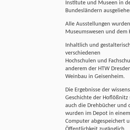
Institute und Museen in d
Bundesländern ausgeliehe
Alle Ausstellungen wurden
Museumswesen und dem Kul
Inhaltlich und gestalteris
verschiedenen
Hochschulen und Fachschu
anderem der HTW Dresden 
Weinbau in Geisenheim.
Die Ergebnisse der wissen
Geschichte der Hoflößnitz
auch die Drehbücher und d
wurden im Depot in einem 
Computer abgespeichert u
Öffentlichkeit zugänglich.