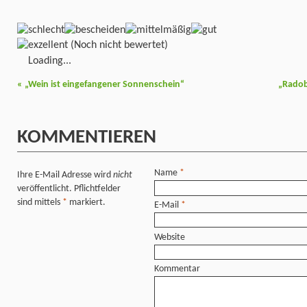
(Noch nicht bewertet)
Loading...
«
„Wein ist eingefangener Sonnenschein“
„Radob
KOMMENTIEREN
Name
*
Ihre E-Mail Adresse wird
nicht
veröffentlicht. Pflichtfelder
sind mittels
*
markiert.
E-Mail
*
Website
Kommentar