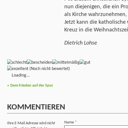
nun diejenigen, die ein P
als Kirche wahrzunehmen, 
Jetzt kann die katholisch
Kreuz in die Weihnachtsze
Dietrich Lohse
(Noch nicht bewertet)
Loading...
«
Dem Frieden auf der Spur
KOMMENTIEREN
Name
*
Ihre E-Mail Adresse wird
nicht