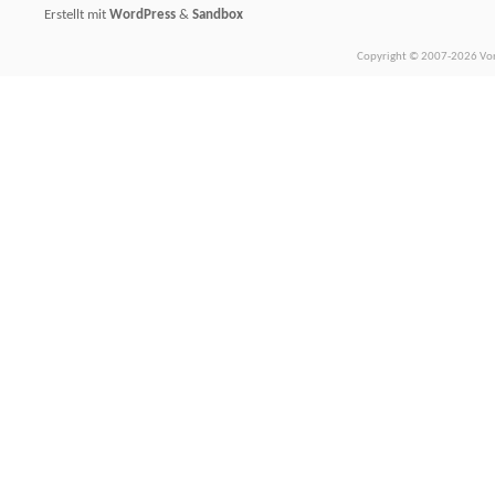
Erstellt mit
WordPress
&
Sandbox
Copyright © 2007-2026 Vors