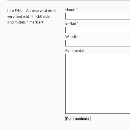
Name
*
Ihre E-Mail Adresse wird
nicht
veröffentlicht. Pflichtfelder
sind mittels
*
markiert.
E-Mail
*
Website
Kommentar