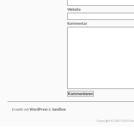
Website
Kommentar
Erstellt mit
WordPress
&
Sandbox
Copyright © 2007-2026 Vors