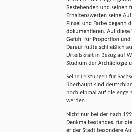
Bestehenden und seinen f
Erhaltenswerten seine Au
Pinsel und Farbe begann d
dokumentieren. Auf diese 
Gefühl für Proportion un
Darauf fußte schließlich 
Urteilskraft in Bezug auf 
Studium der Archäologie u
Seine Leistungen für Sach
überhaupt sind deutschland
noch einmal auf die enger
werden.
Nicht nur bei der nach 1
Denkmalbestandes, für die 
er der Stadt besondere A