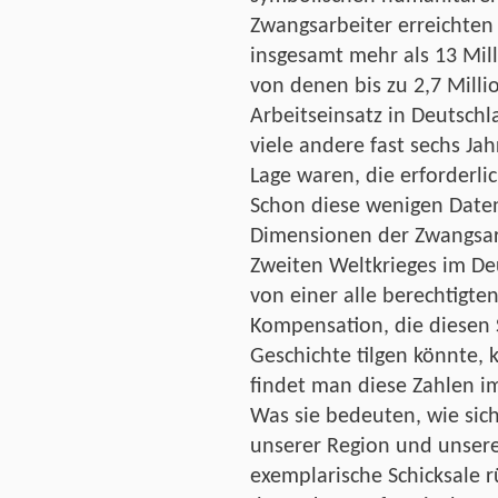
Zwangsarbeiter erreichten
insgesamt mehr als 13 Mil
von denen bis zu 2,7 Mill
Arbeitseinsatz in Deutschl
viele andere fast sechs Jah
Lage waren, die erforderl
Schon diese wenigen Date
Dimensionen der Zwangsar
Zweiten Weltkrieges im De
von einer alle berechtigt
Kompensation, die diesen 
Geschichte tilgen könnte, 
findet man diese Zahlen i
Was sie bedeuten, wie sich
unserer Region und unserer
exemplarische Schicksale r