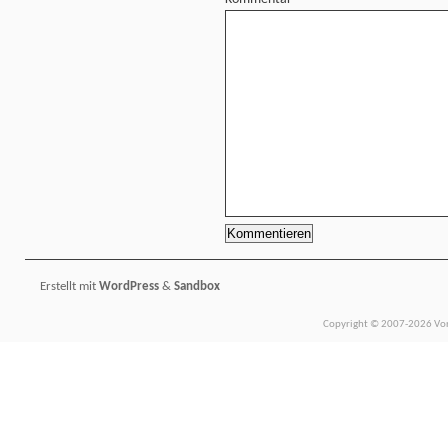
Erstellt mit
WordPress
&
Sandbox
Copyright © 2007-2026 Vors