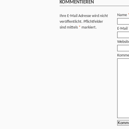
KOMMENTIEREN
Name
Ihre E-Mail Adresse wird
nicht
veröffentlicht. Pflichtfelder
sind mittels
*
markiert.
E-Mail
Websit
Komme