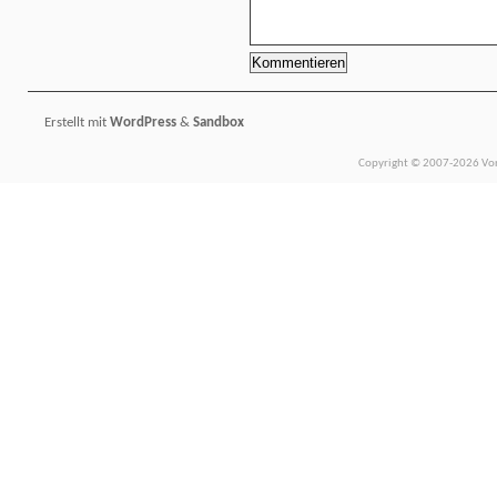
Erstellt mit
WordPress
&
Sandbox
Copyright © 2007-2026 Vors