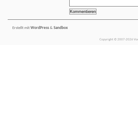
Erstellt mit
WordPress
&
Sandbox
Copyright © 2007-2026 Vors