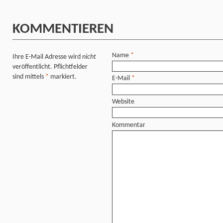
KOMMENTIEREN
Name
*
Ihre E-Mail Adresse wird
nicht
veröffentlicht. Pflichtfelder
sind mittels
*
markiert.
E-Mail
*
Website
Kommentar