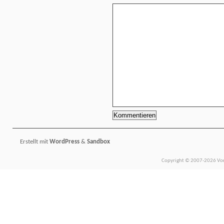
Erstellt mit
WordPress
&
Sandbox
Copyright © 2007-2026 Vors