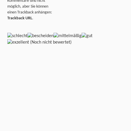
Kommentare sind nicht
möglich, aber Sie können
einen Trackback anhängen:
Trackback URL
.
(Noch nicht bewertet)