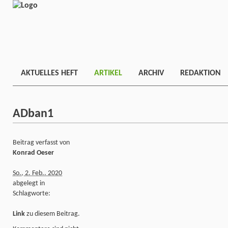
AKTUELLES HEFT
ARTIKEL
ARCHIV
REDAKTION
ADban1
Beitrag verfasst von
Konrad Oeser
So., 2. Feb.. 2020
abgelegt in
Schlagworte:
Link
zu diesem Beitrag.