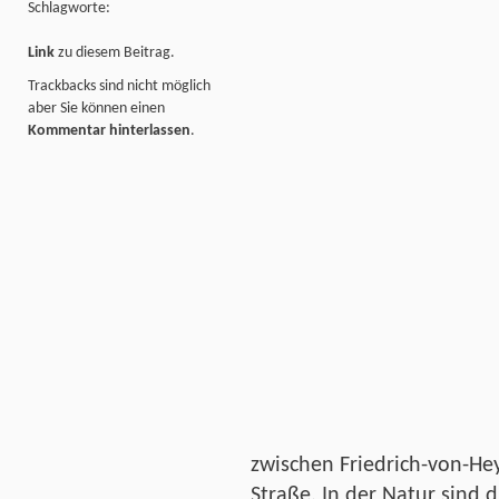
Schlagworte:
Link
zu diesem Beitrag.
Trackbacks sind nicht möglich
aber Sie können einen
Kommentar hinterlassen
.
zwischen Friedrich-von-He
Straße. In der Natur sind 