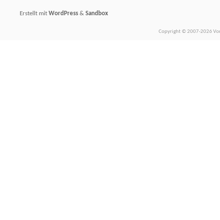
Erstellt mit
WordPress
&
Sandbox
Copyright © 2007-2026 Vors