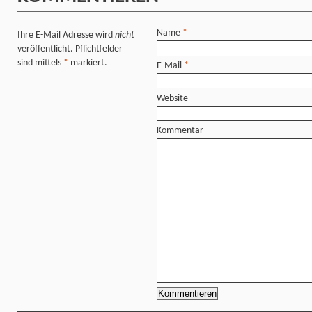
Name
*
Ihre E-Mail Adresse wird
nicht
veröffentlicht. Pflichtfelder
sind mittels
*
markiert.
E-Mail
*
Website
Kommentar