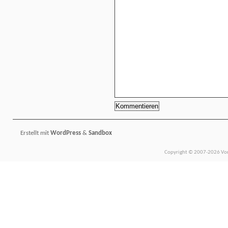
Erstellt mit
WordPress
&
Sandbox
Copyright © 2007-2026 Vors