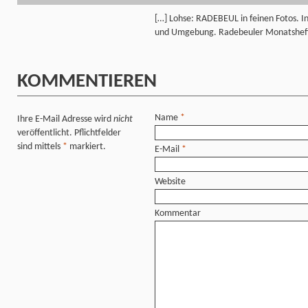
[…] Lohse: RADEBEUL in feinen Fotos. I
und Umgebung. Radebeuler Monatshef
KOMMENTIEREN
Name
*
Ihre E-Mail Adresse wird
nicht
veröffentlicht. Pflichtfelder
sind mittels
*
markiert.
E-Mail
*
Website
Kommentar