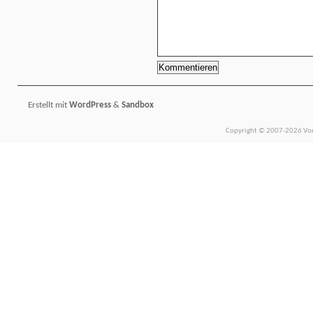
Erstellt mit
WordPress
&
Sandbox
Copyright © 2007-2026 Vors