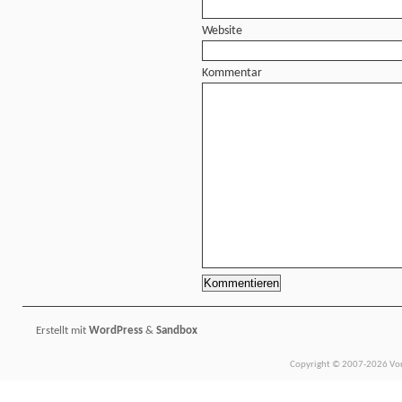
Website
Kommentar
Erstellt mit
WordPress
&
Sandbox
Copyright © 2007-2026 Vors