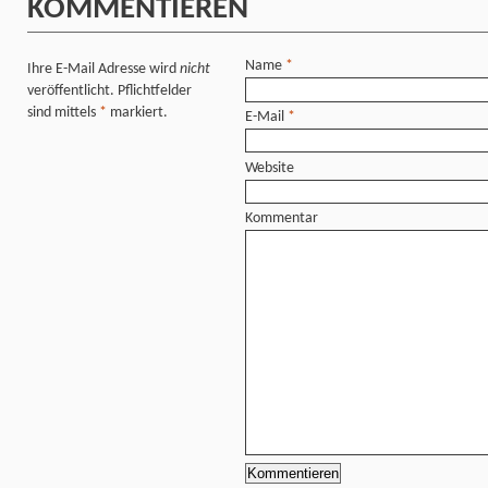
KOMMENTIEREN
Name
*
Ihre E-Mail Adresse wird
nicht
veröffentlicht. Pflichtfelder
sind mittels
*
markiert.
E-Mail
*
Website
Kommentar