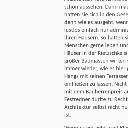
schön aussehen. Dann mac
hatten sie sich in den Gese
denn wie es ausgeht, wen
lustlos einfach nur administ
ihren Häusern, so hatten 
Menschen gerne leben und
Häuser in der Rietzschke s
großer Baumassen wirken si
immer wieder, wie es hier 
Hangs mit seinen Terrassen
einfließen zu lassen. Nic
mit dem Bauherrenpreis a
Festredner durfte zu Recht
Architektur selbst nicht 
ist.