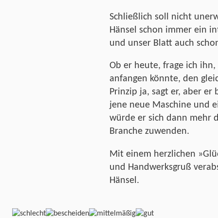
Schließlich soll nicht uner
Hänsel schon immer ein int
und unser Blatt auch schon
Ob er heute, frage ich ihn
anfangen könnte, den gle
Prinzip ja, sagt er, aber er
jene neue Maschine und ein
würde er sich dann mehr 
Branche zuwenden.
Mit einem herzlichen »Glü
und Handwerksgruß verabs
Hänsel.