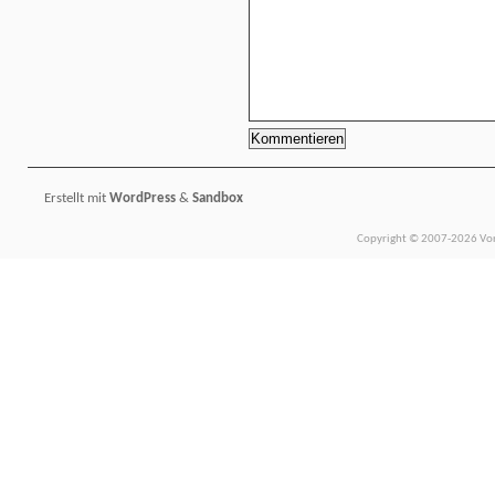
Erstellt mit
WordPress
&
Sandbox
Copyright © 2007-2026 Vors