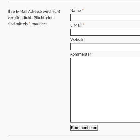
Name
*
Ihre E-Mail Adresse wird
nicht
veröffentlicht. Pflichtfelder
sind mittels
*
markiert.
E-Mail
*
Website
Kommentar