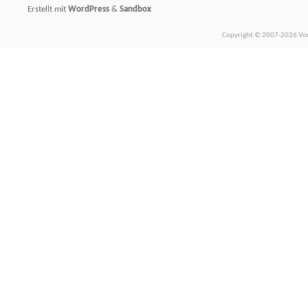
Erstellt mit
WordPress
&
Sandbox
Copyright © 2007-2026 Vors