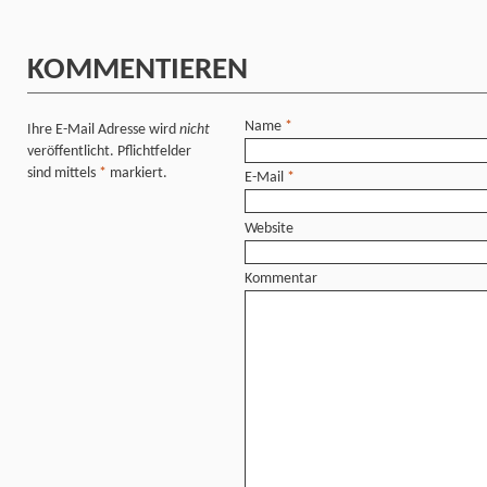
KOMMENTIEREN
Name
*
Ihre E-Mail Adresse wird
nicht
veröffentlicht. Pflichtfelder
sind mittels
*
markiert.
E-Mail
*
Website
Kommentar