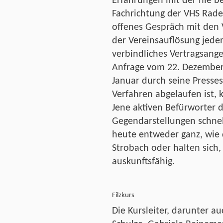
Erfahrungen mit der nie be
Fachrichtung der VHS Rade
offenes Gespräch mit den 
der Vereinsauflösung jeden
verbindliches Vertragsange
Anfrage vom 22. Dezember 
Januar durch seine Presses
Verfahren abgelaufen ist, k
Jene aktiven Befürworter d
Gegendarstellungen schne
heute entweder ganz, wie 
Strobach oder halten sich, 
auskunftsfähig.
Filzkurs
Die Kursleiter, darunter au