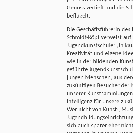
Genuss vertieft und die S
beflügelt.
Die Geschäftsführerin des
Schmidt-Köpf verweist auf
Jugendkunstschule: „In k
Kreativität und eigene Ide
wie in der bildenden Kunst
geführte Jugendkunstschul
jungen Menschen, aus dere
zukünftigen Besucher der
unserer Kunstsammlungen 
Intelligenz für unsere zuk
Wer nicht von Kunst-, Mu
Jugendbildungseinrichtung
sich auch später eher nicht