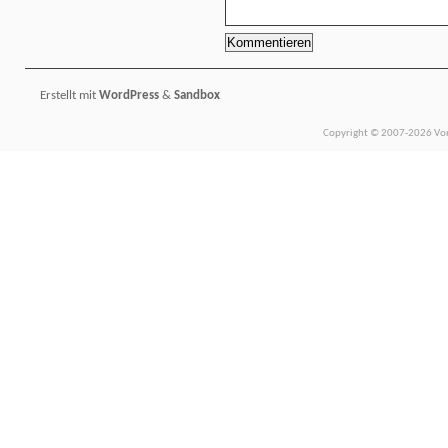
Erstellt mit
WordPress
&
Sandbox
Copyright © 2007-2026 Vors