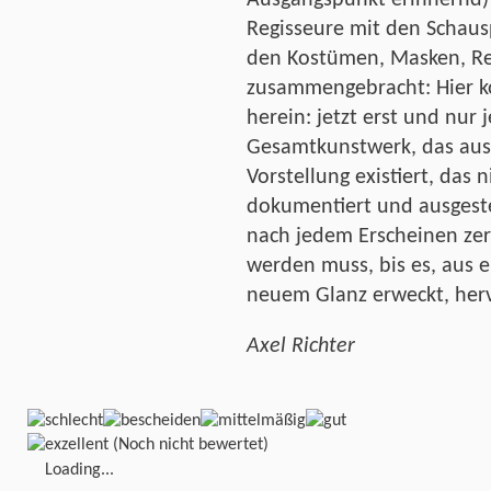
Regisseure mit den Schaus
den Kostümen, Masken, Re
zusammengebracht: Hier 
herein: jetzt erst und nur 
Gesamtkunstwerk, das auss
Vorstellung existiert, das 
dokumentiert und ausgeste
nach jedem Erscheinen zers
werden muss, bis es, aus 
neuem Glanz erweckt, herv
Axel Richter
(Noch nicht bewertet)
Loading...