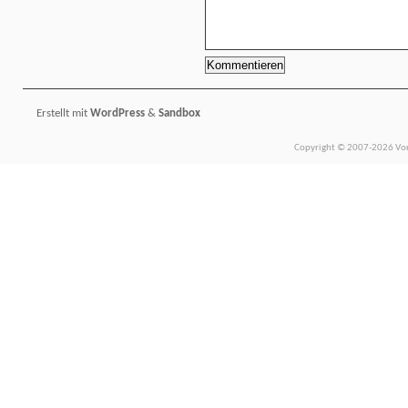
Erstellt mit
WordPress
&
Sandbox
Copyright © 2007-2026 Vors