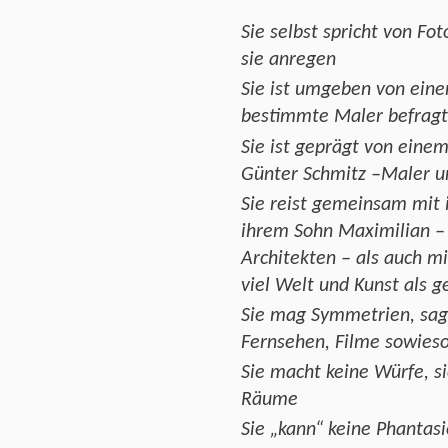
Sie selbst spricht von Fo
sie anregen
Sie ist umgeben von ein
bestimmte Maler befragt
Sie ist geprägt von einem
Günter Schmitz –Maler u
Sie reist gemeinsam mit
ihrem Sohn Maximilian – 
Architekten – als auch m
viel Welt und Kunst als ge
Sie mag Symmetrien, sagt
Fernsehen, Filme sowies
Sie macht keine Würfe, si
Räume
Sie „kann“ keine Phantas