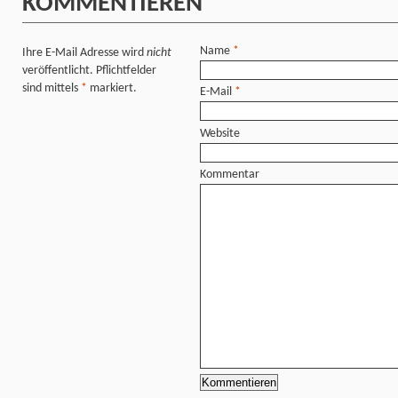
KOMMENTIEREN
Name
*
Ihre E-Mail Adresse wird
nicht
veröffentlicht. Pflichtfelder
sind mittels
*
markiert.
E-Mail
*
Website
Kommentar