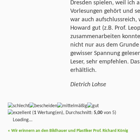
Dresden spielen, weil ich 
Vorlesungen gehört und se
war auch aufschlussreich,
Howard gut (z.B. Prof. Leo
zusammenarbeiten konnten
nicht nur aus dem Grunde 
gewisser Spannung gelesen
Leser, sehr empfehlen. Das
erhältlich.
Dietrich Lohse
(
1
Wertung(en), Durchschnitt:
5,00
von 5)
Loading...
«
Wir erinnern an den Bildhauer und Plastiker Prof. Richard König