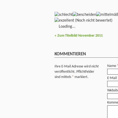
(Noch nicht bewertet)
Loading...
«
Zum Titelbild November 2011
KOMMENTIEREN
Name
Ihre E-Mail Adresse wird
nicht
veröffentlicht. Pflichtfelder
sind mittels
*
markiert.
E-Mail
Websit
Komme