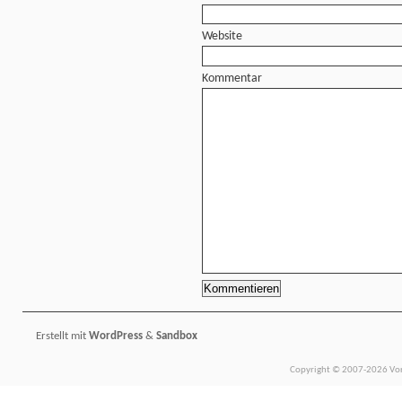
Website
Kommentar
Erstellt mit
WordPress
&
Sandbox
Copyright © 2007-2026 Vors