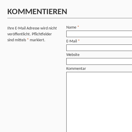
KOMMENTIEREN
Name
*
Ihre E-Mail Adresse wird
nicht
veröffentlicht. Pflichtfelder
sind mittels
*
markiert.
E-Mail
*
Website
Kommentar