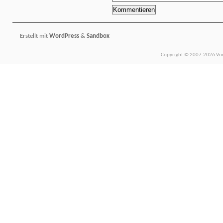
Erstellt mit
WordPress
&
Sandbox
Copyright © 2007-2026 Vors