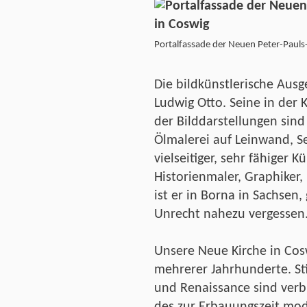
Portalfassade der Neuen Peter-Pauls-
Die bildkünstlerische Aus
Ludwig Otto. Seine in der
der Bilddarstellungen sind 
Ölmalerei auf Leinwand, Se
vielseitiger, sehr fähiger K
Historienmaler, Graphiker,
ist er in Borna in Sachsen
Unrecht nahezu vergessen
Unsere Neue Kirche in Cosw
mehrerer Jahrhunderte. St
und Renaissance sind verb