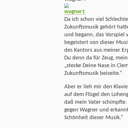
Da ich schon viel Schlecht
Zukunftsmusik gehört hatte,
und begann, das Vorspiel v
begeistert von dieser Musi
des Kantors aus meiner Erg
Du denn da für Zeug, mein 
„stecke Deine Nase in Cle
Zukunftsmusik beiseite.“
Aber er lieh mir den Klavi
auf dem Flügel den Loheng
daß mein Vater schimpfte
gegen Wagner und erkannte
Schönheit dieser Musik.“