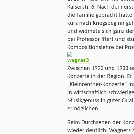
Kaiserstr. 6. Nach dem ers
die Familie gebracht hatte
kurz nach Kriegsbeginn ge
und widmete sich ganz de
bei Professor Iffert und s
Kompositionslehre bei Prof
Zwischen 1923 und 1933 org
Konzerte in der Region. Er
„Kleinrentner-Konzerte“ in
in wirtschaftlich schwierig
Musikgenuss in guter Quali
ermöglichen.
Beim Durchsehen der Kon
wieder deutlich: Wagners 