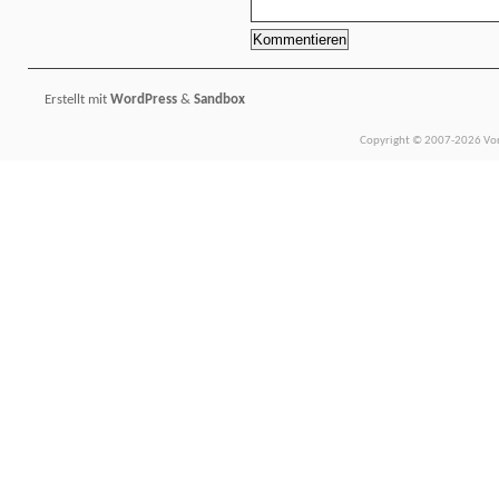
Erstellt mit
WordPress
&
Sandbox
Copyright © 2007-2026 Vors